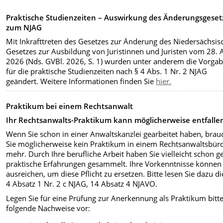
Praktische Studienzeiten – Auswirkung des Änderungsgeset
zum NJAG
Mit Inkrafttreten des Gesetzes zur Änderung des Niedersächsis
Gesetzes zur Ausbildung von Juristinnen und Juristen vom 28. A
2026 (Nds. GVBl. 2026, S. 1) wurden unter anderem die Vorga
für die praktische Studienzeiten nach § 4 Abs. 1 Nr. 2 NJAG
geändert. Weitere Informationen finden Sie
hier.
Praktikum bei einem Rechtsanwalt
Ihr Rechtsanwalts-Praktikum kann möglicherweise entfalle
Wenn Sie schon in einer Anwaltskanzlei gearbeitet haben, bra
Sie möglicherweise kein Praktikum in einem Rechtsanwaltsbür
mehr. Durch Ihre berufliche Arbeit haben Sie vielleicht schon 
praktische Erfahrungen gesammelt. Ihre Vorkenntnisse können
ausreichen, um diese Pflicht zu ersetzen. Bitte lesen Sie dazu di
4 Absatz 1 Nr. 2 c NJAG, 14 Absatz 4 NJAVO.
Legen Sie für eine Prüfung zur Anerkennung als Praktikum bitt
folgende Nachweise vor: