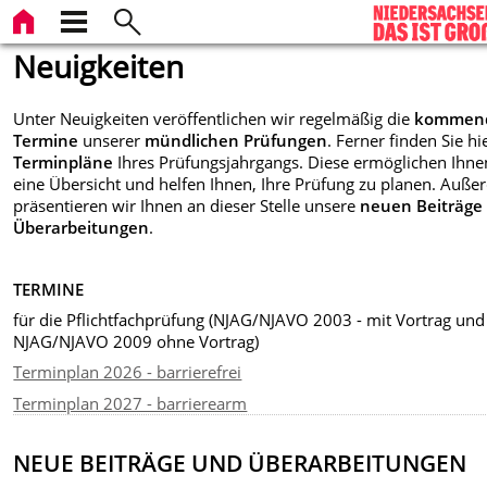
Neuigkeiten
Unter Neuigkeiten veröffentlichen wir regelmäßig die
kommen
Termine
unserer
mündlichen Prüfungen
. Ferner finden Sie hi
Terminpläne
Ihres Prüfungsjahrgangs. Diese ermöglichen Ihne
eine Übersicht und helfen Ihnen, Ihre Prüfung zu planen. Auß
präsentieren wir Ihnen an dieser Stelle unsere
neuen Beiträge
Überarbeitungen
.
TERMINE
für die Pflichtfachprüfung (NJAG/NJAVO 2003 - mit Vortrag und
NJAG/NJAVO 2009 ohne Vortrag)
Terminplan 2026 - barrierefrei
Terminplan 2027 - barrierearm
NEUE BEITRÄGE UND ÜBERARBEITUNGEN