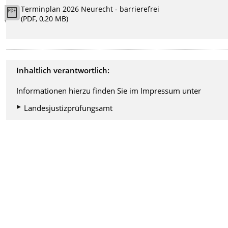
Terminplan 2026 Neurecht - barrierefrei
(PDF, 0,20 MB)
Inhaltlich verantwortlich:
Informationen hierzu finden Sie im Impressum unter
Landesjustizprüfungsamt