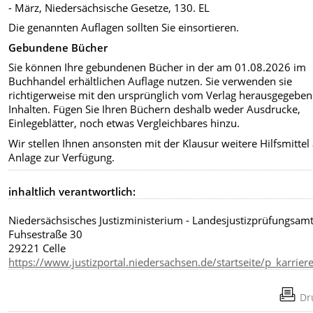
- März, Niedersächsische Gesetze, 130. EL
Die genannten Auflagen sollten Sie einsortieren.
Gebundene Bücher
Sie können Ihre gebundenen Bücher in der am 01.08.2026 im
Buchhandel erhältlichen Auflage nutzen. Sie verwenden sie
richtigerweise mit den ursprünglich vom Verlag herausgegebe
Inhalten. Fügen Sie Ihren Büchern deshalb weder Ausdrucke,
Einlegeblätter, noch etwas Vergleichbares hinzu.
Wir stellen Ihnen ansonsten mit der Klausur weitere Hilfsmittel 
Anlage zur Verfügung.
inhaltlich verantwortlich:
Niedersächsisches Justizministerium - Landesjustizprüfungsamt
Fuhsestraße 30
29221 Celle
https://www.justizportal.niedersachsen.de/startseite/p_karrie
Dr