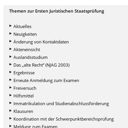
Themen zur Ersten Juristischen Staatsprüfung
Aktuelles
Neuigkeiten
Änderung von Kontaktdaten
Akteneinsicht
Auslandsstudium
Das „alte Recht“ (NJAG 2003)
Ergebnisse
Erneute Anmeldung zum Examen
Freiversuch
Hilfsmittel
Immatrikulation und Studienabschlussförderung
Klausuren
Koordination mit der Schwerpunktbereichsprüfung
Meldung zum Examen