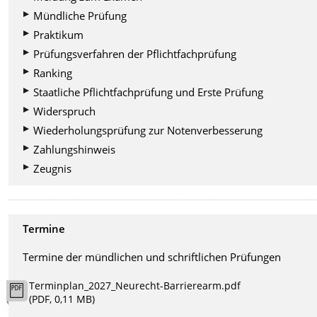
Mündliche Prüfung
Praktikum
Prüfungsverfahren der Pflichtfachprüfung
Ranking
Staatliche Pflichtfachprüfung und Erste Prüfung
Widerspruch
Wiederholungsprüfung zur Notenverbesserung
Zahlungshinweis
Zeugnis
Termine
Termine der mündlichen und schriftlichen Prüfungen
Terminplan_2027_Neurecht-Barrierearm.pdf
(PDF, 0,11 MB)