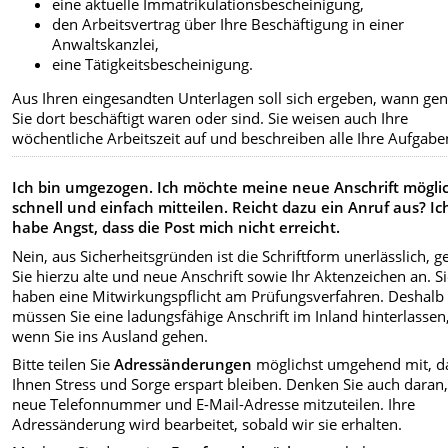
eine aktuelle Immatrikulationsbescheinigung,
den Arbeitsvertrag über Ihre Beschäftigung in einer
Anwaltskanzlei,
eine Tätigkeitsbescheinigung.
Aus Ihren eingesandten Unterlagen soll sich ergeben, wann ge
Sie dort beschäftigt waren oder sind. Sie weisen auch Ihre
wöchentliche Arbeitszeit auf und beschreiben alle Ihre Aufgabe
Ich bin umgezogen. Ich möchte meine neue Anschrift mögli
schnell und einfach mitteilen. Reicht dazu ein Anruf aus? Ic
habe Angst, dass die Post mich nicht erreicht.
Nein, aus Sicherheitsgründen ist die Schriftform unerlässlich, 
Sie hierzu alte und neue Anschrift sowie Ihr Aktenzeichen an. S
haben eine Mitwirkungspflicht am Prüfungsverfahren. Deshalb
müssen Sie eine ladungsfähige Anschrift im Inland hinterlassen
wenn Sie ins Ausland gehen.
Bitte teilen Sie
Adressänderungen
möglichst umgehend mit, d
Ihnen Stress und Sorge erspart bleiben. Denken Sie auch daran,
neue Telefonnummer und E-Mail-Adresse mitzuteilen. Ihre
Adressänderung wird bearbeitet, sobald wir sie erhalten.