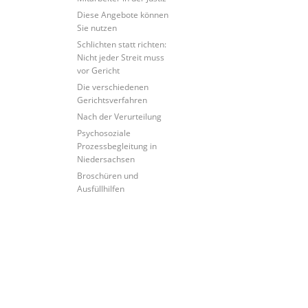
Diese Angebote können
Sie nutzen
Schlichten statt richten:
Nicht jeder Streit muss
vor Gericht
Die verschiedenen
Gerichtsverfahren
Nach der Verurteilung
Psychosoziale
Prozessbegleitung in
Niedersachsen
Broschüren und
Ausfüllhilfen