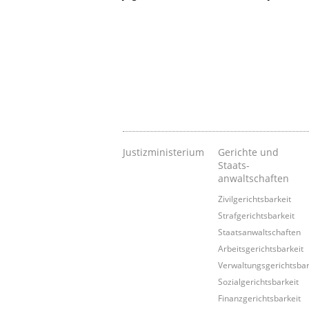
Justizministerium
Gerichte und
Staats-
anwaltschaften
Zivilgerichtsbarkeit
Strafgerichtsbarkeit
Staatsanwaltschaften
Arbeitsgerichtsbarkeit
Verwaltungsgerichtsbar
Sozialgerichtsbarkeit
Finanzgerichtsbarkeit