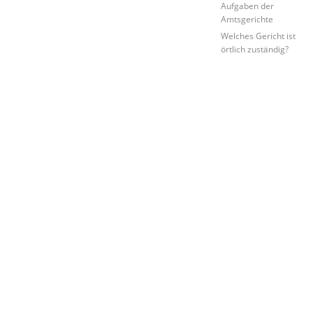
Aufgaben der
Amtsgerichte
Welches Gericht ist
örtlich zuständig?