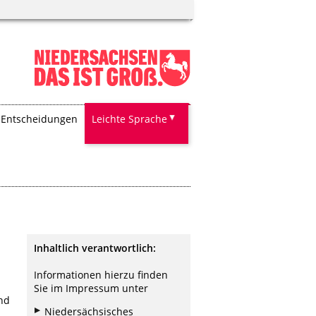
Entscheidungen
Leichte Sprache
Inhaltlich verantwortlich:
Informationen hierzu finden
Sie im Impressum unter
und
Niedersächsisches