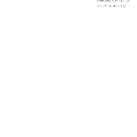
örtlich zuständig?