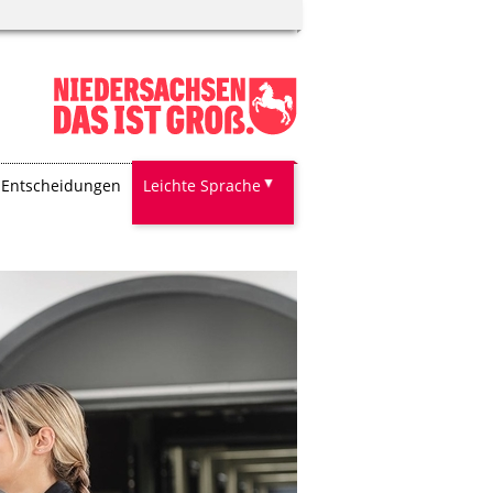
Entscheidungen
Leichte Sprache