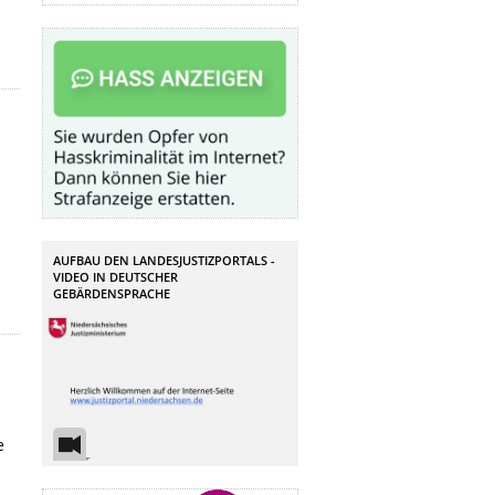
n
AUFBAU DEN LANDESJUSTIZPORTALS -
VIDEO IN DEUTSCHER
GEBÄRDENSPRACHE
e