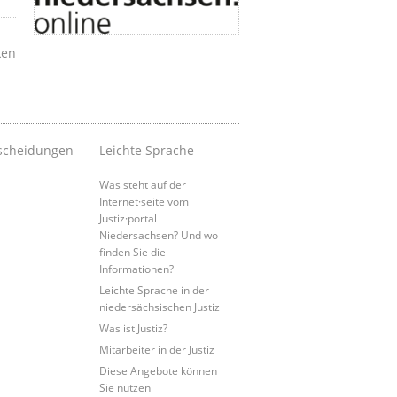
ken
scheidungen
Leichte Sprache
Was steht auf der
Internet·seite vom
Justiz·portal
Niedersachsen? Und wo
finden Sie die
Informationen?
Leichte Sprache in der
niedersächsischen Justiz
Was ist Justiz?
Mitarbeiter in der Justiz
Diese Angebote können
Sie nutzen