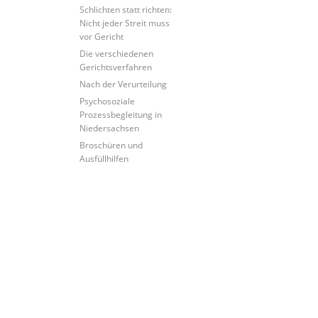
Schlichten statt richten:
Nicht jeder Streit muss
vor Gericht
Die verschiedenen
Gerichtsverfahren
Nach der Verurteilung
Psychosoziale
Prozessbegleitung in
Niedersachsen
Broschüren und
Ausfüllhilfen