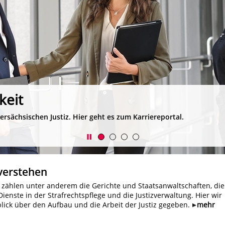
keit
dersächsischen Justiz. Hier geht es zum Karriereportal.
 verstehen
z zählen unter anderem die Gerichte und Staatsanwaltschaften, die
Dienste in der Strafrechtspflege und die Justizverwaltung. Hier wir
lick über den Aufbau und die Arbeit der Justiz gegeben.
mehr