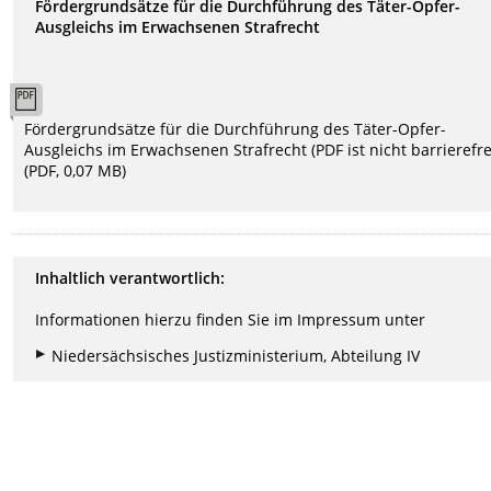
Fördergrundsätze für die Durchführung des Täter-Opfer-
Ausgleichs im Erwachsenen Strafrecht
Fördergrundsätze für die Durchführung des Täter-Opfer-
Ausgleichs im Erwachsenen Strafrecht (PDF ist nicht barrierefre
(PDF, 0,07 MB)
Inhaltlich verantwortlich:
Informationen hierzu finden Sie im Impressum unter
Niedersächsisches Justizministerium, Abteilung IV