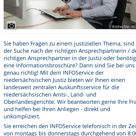
Bildrechte
:
MJ,
Sie haben Fragen zu einem justiziellen Thema, sind
der Suche nach der richtigen Ansprechpartnerin / 
richtigen Ansprechpartner in der Justiz oder benöti
eine Informationsbroschüre? Dann sind Sie bei uns
genau richtig! Mit dem INFOService der
niedersächsischen Justiz bieten wir Ihnen einen
landesweit zentralen Auskunftsservice für die
niedersächsischen Amts-, Land- und
Oberlandesgerichte. Wir beantworten gerne Ihre Fr
und helfen bei Ihren Anliegen - direkt und
unkompliziert.
Sie erreichen den INFOService telefonisch in der Zei
von montags bis donnerstags durchgehend von 8:0