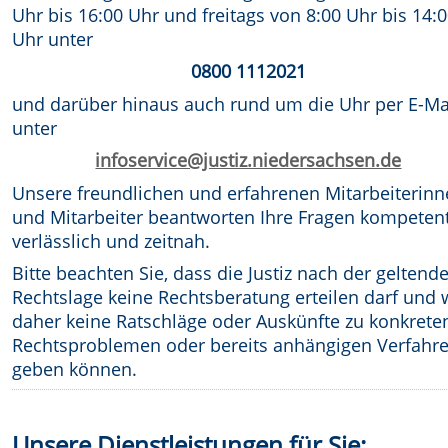
Uhr bis 16:00 Uhr und freitags von 8:00 Uhr bis 14:
Uhr
unter
0800 1112021
und darüber hinaus auch rund um die Uhr per E-Ma
unter
infoservice@justiz.niedersachsen.de
Unsere freundlichen und erfahrenen Mitarbeiterin
und Mitarbeiter beantworten Ihre Fragen kompetent
verlässlich und zeitnah.
Bitte beachten Sie, dass die Justiz nach der geltend
Rechtslage keine Rechtsberatung erteilen darf und 
daher keine Ratschläge oder Auskünfte zu konkrete
Rechtsproblemen oder bereits anhängigen Verfahr
geben können.
Unsere Dienstleistungen für Sie: