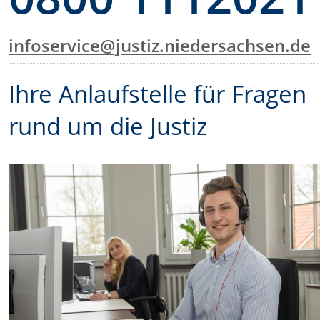
infoservice@justiz.niedersachsen.de
Ihre Anlaufstelle für Fragen
rund um die Justiz