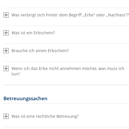
Was verbirgt sich hinter dem Begriff „Erbe“ oder „Nachlass“?
Was ist ein Erbschein?
Brauche ich einen Erbschein?
Wenn ich das Erbe nicht annehmen möchte, was muss ich
tun?
Betreuungssachen
Was ist eine rechtliche Betreuung?