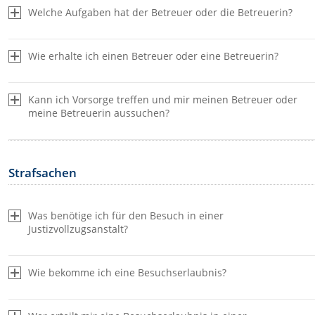
Welche Aufgaben hat der Betreuer oder die Betreuerin?
Wie erhalte ich einen Betreuer oder eine Betreuerin?
Kann ich Vorsorge treffen und mir meinen Betreuer oder
meine Betreuerin aussuchen?
Strafsachen
Was benötige ich für den Besuch in einer
Justizvollzugsanstalt?
Wie bekomme ich eine Besuchserlaubnis?