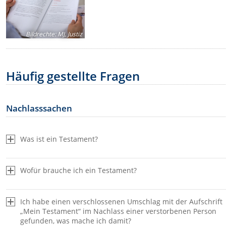
Bildrechte
:
MJ, Justiz
Häufig gestellte Fragen
Nachlasssachen
Was ist ein Testament?
Wofür brauche ich ein Testament?
Ich habe einen verschlossenen Umschlag mit der Aufschrift
„Mein Testament“ im Nachlass einer verstorbenen Person
gefunden, was mache ich damit?