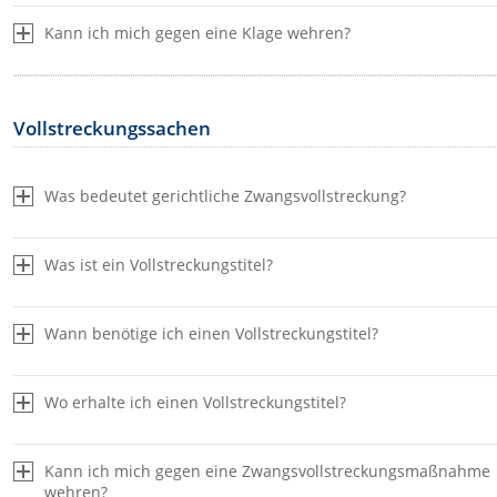
Kann ich mich gegen eine Klage wehren?
Vollstreckungssachen
Was bedeutet gerichtliche Zwangsvollstreckung?
Was ist ein Vollstreckungstitel?
Wann benötige ich einen Vollstreckungstitel?
Wo erhalte ich einen Vollstreckungstitel?
Kann ich mich gegen eine Zwangsvollstreckungsmaßnahme
wehren?