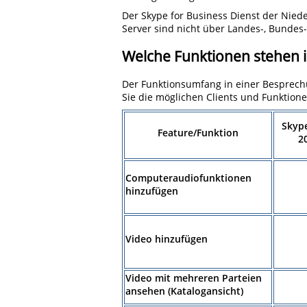
Der Skype for Business Dienst der Nieder
Server sind nicht über Landes-, Bundes
Welche Funktionen stehen 
Der Funktionsumfang in einer Besprech
Sie die möglichen Clients und Funktione
Skype
Feature/Funktion
2
Computeraudiofunktionen
hinzufügen
Video hinzufügen
Video mit mehreren Parteien
ansehen (Katalogansicht)