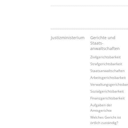
Justizministerium
Gerichte und
Staats-
anwaltschaften
Zivilgerichtsbarkeit
Strafgerichtsbarkeit
Staatsanwaltschaften
Arbeitsgerichtsbarkeit
Verwaltungsgerichtsbar
Sozialgerichtsbarkeit
Finanzgerichtsbarkeit
Aufgaben der
Amtsgerichte
Welches Gericht ist
örtlich zuständig?