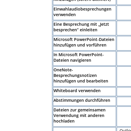
Einwahlaudiobesprechungen
verwenden
Eine Besprechung mit „Jetzt
besprechen“ einleiten
Microsoft PowerPoint-Dateien
hinzufügen und vorführen
In Microsoft PowerPoint-
Dateien navigieren
OneNote-
Besprechungsnotizen
hinzufügen und bearbeiten
Whiteboard verwenden
Abstimmungen durchführen
Dateien zur gemeinsamen
Verwendung mit anderen
hochladen
Outlo