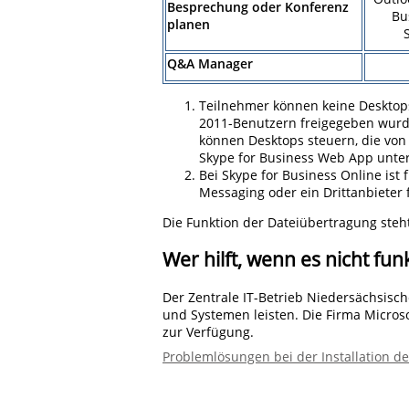
Besprechung oder Konferenz
Bu
planen
Q&A Manager
Teilnehmer können keine Desktops
2011-Benutzern freigegeben wurd
können Desktops steuern, die von
Skype for Business Web App unter
Bei Skype for Business Online ist
Messaging oder ein Drittanbieter 
Die Funktion der Dateiübertragung steh
Wer hilft, wenn es nicht fun
Der Zentrale IT-Betrieb Niedersächsisch
und Systemen leisten. Die Firma Microsof
zur Verfügung.
Problemlösungen bei der Installation de