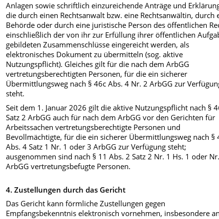
Anlagen sowie schriftlich einzureichende Anträge und Erklärun
die durch einen Rechtsanwalt bzw. eine Rechtsanwältin, durch 
Behörde oder durch eine juristische Person des öffentlichen Re
einschließlich der von ihr zur Erfüllung ihrer öffentlichen Aufg
gebildeten Zusammenschlüsse eingereicht werden, als
elektronisches Dokument zu übermitteln (sog. aktive
Nutzungspflicht). Gleiches gilt für die nach dem ArbGG
vertretungsberechtigten Personen, für die ein sicherer
Übermittlungsweg nach § 46c Abs. 4 Nr. 2 ArbGG zur Verfügun
steht.
Seit dem 1. Januar 2026 gilt die aktive Nutzungspflicht nach § 
Satz 2 ArbGG auch für nach dem ArbGG vor den Gerichten für
Arbeitssachen vertretungsberechtigte Personen und
Bevollmächtigte, für die ein sicherer Übermittlungsweg nach §
Abs. 4 Satz 1 Nr. 1 oder 3 ArbGG zur Verfügung steht;
ausgenommen sind nach § 11 Abs. 2 Satz 2 Nr. 1 Hs. 1 oder Nr
ArbGG vertretungsbefugte Personen.
4. Zustellungen durch das Gericht
Das Gericht kann förmliche Zustellungen gegen
Empfangsbekenntnis elektronisch vornehmen, insbesondere a