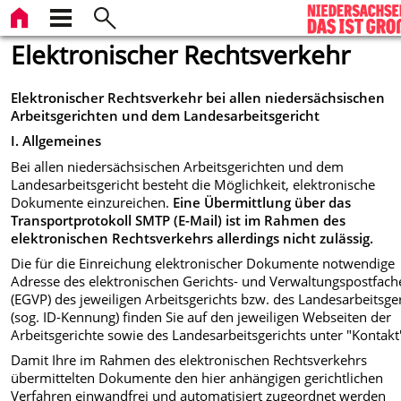
Elektronischer Rechtsverkehr
Elektronischer Rechtsverkehr bei allen niedersächsischen
Arbeitsgerichten und dem Landesarbeitsgericht
I. Allgemeines
Bei allen niedersächsischen Arbeitsgerichten und dem
Landesarbeitsgericht besteht die Möglichkeit, elektronische
Dokumente einzureichen.
Eine Übermittlung über das
Transportprotokoll SMTP (E-Mail) ist im Rahmen des
elektronischen Rechtsverkehrs allerdings nicht zulässig.
Die für die Einreichung elektronischer Dokumente notwendige
Adresse des elektronischen Gerichts- und Verwaltungspostfach
(EGVP) des jeweiligen Arbeitsgerichts bzw. des Landesarbeitsge
(sog. ID-Kennung) finden Sie auf den jeweiligen Webseiten der
Arbeitsgerichte sowie des Landesarbeitsgerichts unter "Kontakt
Damit Ihre im Rahmen des elektronischen Rechtsverkehrs
übermittelten Dokumente den hier anhängigen gerichtlichen
Verfahren einwandfrei und automatisiert zugeordnet werden