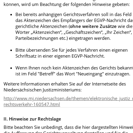
können, wird um Beachtung der folgenden Hinweise gebeten:
Bei bereits anhängigen Gerichtsverfahren soll in das Feld 
das Aktenzeichen des Empfängers der EGVP-Nachricht da
gerichtliche Aktenzeichen (
ohne weitere Zusätze
wie die
Wörter „Aktenzeichen“, „Geschäftszeichen“, „Ihr Zeichen“,
Parteibezeichnungen etc.) eingetragen werden.
Bitte übersenden Sie für jedes Verfahren einen eigenen
Schriftsatz in einer eigenen EGVP-Nachricht.
Wenn Ihnen noch kein Aktenzeichen des Gerichts bekannt 
ist im Feld "Betreff" das Wort "Neueingang" einzutragen.
Weitere Informationen erhalten Sie auf der Internetseite des
Niedersächsischen Justizministeriums:
http://www.mj.niedersachsen.de/themen/elektronische_justiz_n
rechtsverkehr-160547.html
II. Hinweise zur Rechtslage
Bitte beachten Sie unbedingt, dass die hier dargestellten Hinwe