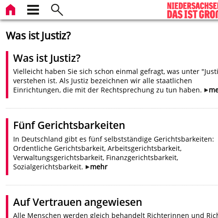
Was ist Justiz?
Was ist Justiz?
Vielleicht haben Sie sich schon einmal gefragt, was unter "Just
verstehen ist. Als Justiz bezeichnen wir alle staatlichen
Einrichtungen, die mit der Rechtsprechung zu tun haben.
me
Fünf Gerichtsbarkeiten
In Deutschland gibt es fünf selbstständige Gerichtsbarkeiten:
Ordentliche Gerichtsbarkeit, Arbeitsgerichtsbarkeit,
Verwaltungsgerichtsbarkeit, Finanzgerichtsbarkeit,
Sozialgerichtsbarkeit.
mehr
Auf Vertrauen angewiesen
Alle Menschen werden gleich behandelt Richterinnen und Ric