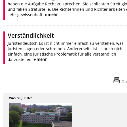
haben die Aufgabe Recht zu sprechen. Sie schlichten Streitigk
und fällen Strafurteile. Die Richterinnen und Richter arbeiten
sehr gewissenhaft.
mehr
Verständlichkeit
Juristendeutsch Es ist nicht immer einfach zu verstehen, was
Juristen sagen oder schreiben. Andererseits ist es auch nicht
einfach, eine juristische Problematik für alle verständlich
darzustellen.
mehr
Dr
WAS IST JUSTIZ?