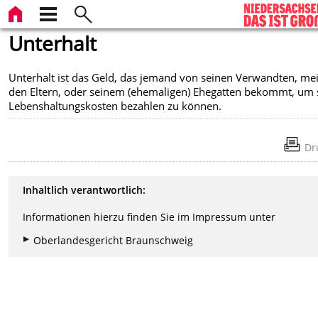
Unterhalt
Unterhalt ist das Geld, das jemand von seinen Verwandten, mei
den Eltern, oder seinem (ehemaligen) Ehegatten bekommt, um 
Lebenshaltungskosten bezahlen zu können.
Dr
Inhaltlich verantwortlich:
Informationen hierzu finden Sie im Impressum unter
Oberlandesgericht Braunschweig