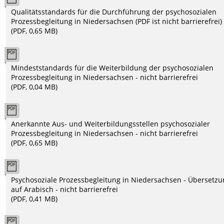
Qualitätsstandards für die Durchführung der psychosozialen
Prozessbegleitung in Niedersachsen (PDF ist nicht barrierefrei)
(PDF, 0,65 MB)
Mindeststandards für die Weiterbildung der psychosozialen
Prozessbegleitung in Niedersachsen - nicht barrierefrei
(PDF, 0,04 MB)
Anerkannte Aus- und Weiterbildungsstellen psychosozialer
Prozessbegleitung in Niedersachsen - nicht barrierefrei
(PDF, 0,65 MB)
Psychosoziale Prozessbegleitung in Niedersachsen - Übersetz
auf Arabisch - nicht barrierefrei
(PDF, 0,41 MB)