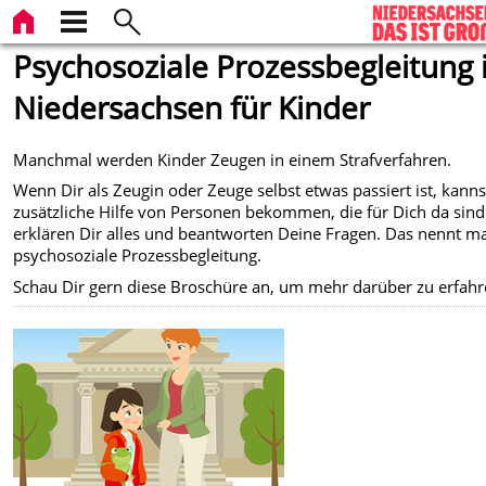
Psychosoziale Prozessbegleitung 
Niedersachsen für Kinder
Manchmal werden Kinder Zeugen in einem Strafverfahren.
Wenn Dir als Zeugin oder Zeuge selbst etwas passiert ist, kann
zusätzliche Hilfe von Personen bekommen, die für Dich da sind.
erklären Dir alles und beantworten Deine Fragen. Das nennt m
psychosoziale Prozessbegleitung.
Schau Dir gern diese Broschüre an, um mehr darüber zu erfahr