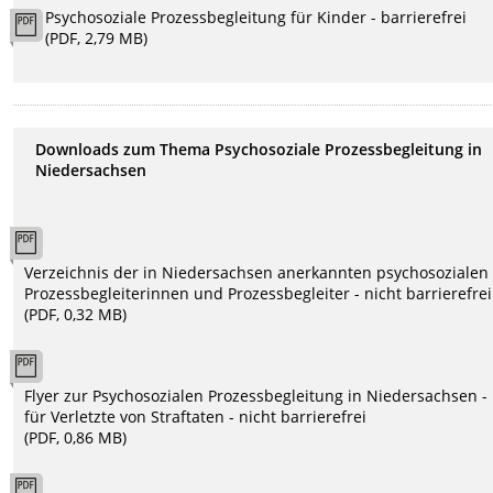
Psychosoziale Prozessbegleitung für Kinder - barrierefrei
(PDF, 2,79 MB)
Downloads zum Thema Psychosoziale Prozessbegleitung in
Niedersachsen
Verzeichnis der in Niedersachsen anerkannten psychosozialen
Prozessbegleiterinnen und Prozessbegleiter - nicht barrierefrei
(PDF, 0,32 MB)
Flyer zur Psychosozialen Prozessbegleitung in Niedersachsen -
für Verletzte von Straftaten - nicht barrierefrei
(PDF, 0,86 MB)