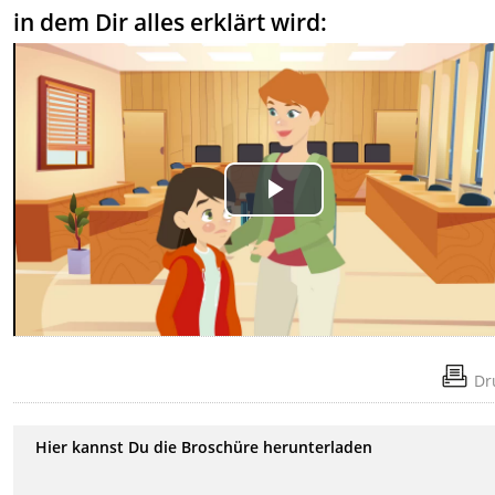
in dem Dir alles erklärt wird:
Play
Video
Dr
Hier kannst Du die Broschüre herunterladen