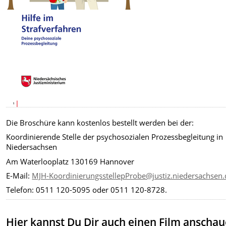
Die Broschüre kann kostenlos bestellt werden bei der:
Koordinierende Stelle der psychosozialen Prozessbegleitung in
Niedersachsen
Am Waterlooplatz 130169 Hannover
E-Mail:
MJH-KoordinierungsstellepProbe@justiz.niedersachsen.
Telefon: 0511 120-5095 oder 0511 120-8728.
Hier kannst Du Dir auch einen Film anschau