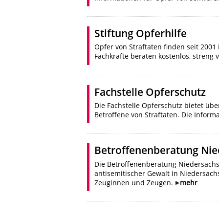
Stiftung Opferhilfe
Opfer von Straftaten finden seit 2001
Fachkräfte beraten kostenlos, streng v
Fachstelle Opferschutz
Die Fachstelle Opferschutz bietet übe
Betroffene von Straftaten. Die Infor
Betroffenenberatung Ni
Die Betroffenenberatung Niedersachsen
antisemitischer Gewalt in Niedersachs
Zeuginnen und Zeugen.
mehr