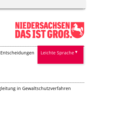
Entscheidungen
Leichte Sprache
gleitung in Gewaltschutzverfahren