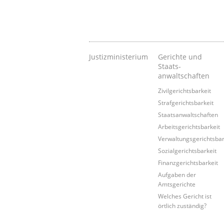
Justizministerium
Gerichte und
Staats-
anwaltschaften
Zivilgerichtsbarkeit
Strafgerichtsbarkeit
Staatsanwaltschaften
Arbeitsgerichtsbarkeit
Verwaltungsgerichtsbar
Sozialgerichtsbarkeit
Finanzgerichtsbarkeit
Aufgaben der
Amtsgerichte
Welches Gericht ist
örtlich zuständig?