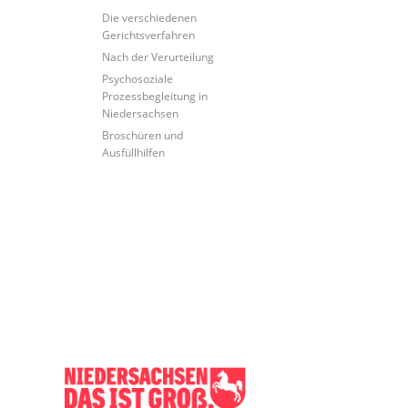
Die verschiedenen
Gerichtsverfahren
Nach der Verurteilung
Psychosoziale
Prozessbegleitung in
Niedersachsen
Broschüren und
Ausfüllhilfen